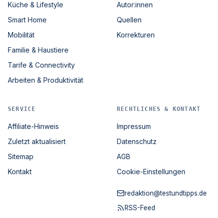
Küche & Lifestyle
Autor:innen
Smart Home
Quellen
Mobilität
Korrekturen
Familie & Haustiere
Tarife & Connectivity
Arbeiten & Produktivität
SERVICE
RECHTLICHES & KONTAKT
Affiliate-Hinweis
Impressum
Zuletzt aktualisiert
Datenschutz
Sitemap
AGB
Kontakt
Cookie-Einstellungen
redaktion@testundtipps.de
RSS-Feed