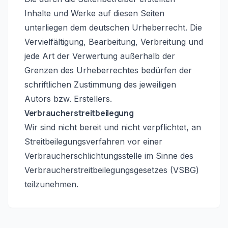
Inhalte und Werke auf diesen Seiten
unterliegen dem deutschen Urheberrecht. Die
Vervielfältigung, Bearbeitung, Verbreitung und
jede Art der Verwertung außerhalb der
Grenzen des Urheberrechtes bedürfen der
schriftlichen Zustimmung des jeweiligen
Autors bzw. Erstellers.
Verbraucherstreitbeilegung
Wir sind nicht bereit und nicht verpflichtet, an
Streitbeilegungsverfahren vor einer
Verbraucherschlichtungsstelle im Sinne des
Verbraucherstreitbeilegungsgesetzes (VSBG)
teilzunehmen.