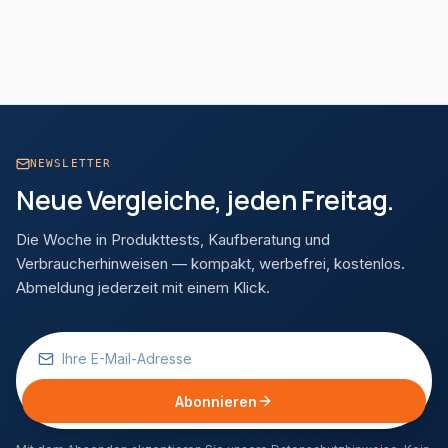
NEWSLETTER
Neue Vergleiche, jeden Freitag.
Die Woche in Produkttests, Kaufberatung und
Verbraucherhinweisen — kompakt, werbefrei, kostenlos.
Abmeldung jederzeit mit einem Klick.
Abonnieren