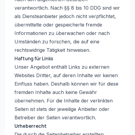
verantwortlich. Nach §§ 8 bis 10 DDG sind wir
als Diensteanbieter jedoch nicht verpflichtet,
übermittelte oder gespeicherte fremde
Informationen zu überwachen oder nach
Umständen zu forschen, die auf eine
rechtswidrige Tätigkeit hinweisen.
Haftung für Links
Unser Angebot enthält Links zu externen
Websites Dritter, auf deren Inhalte wir keinen
Einfluss haben. Deshalb können wir für diese
fremden Inhalte auch keine Gewähr
übernehmen. Für die Inhalte der verlinkten
Seiten ist stets der jeweilige Anbieter oder
Betreiber der Seiten verantwortlich.
Urheberrecht
Die durch die Seitenbetreiber erstellten