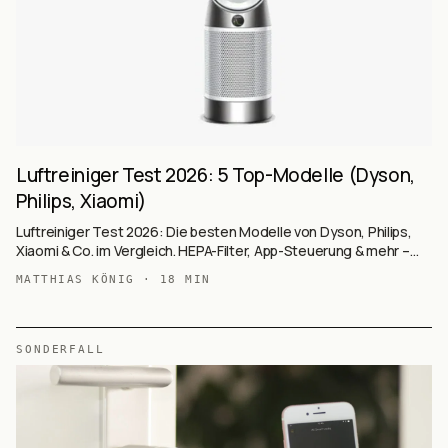
Luftreiniger Test 2026: 5 Top-Modelle (Dyson,
Philips, Xiaomi)
Luftreiniger Test 2026: Die besten Modelle von Dyson, Philips,
Xiaomi & Co. im Vergleich. HEPA-Filter, App-Steuerung & mehr –
Jetzt informieren!
MATTHIAS KÖNIG
·
18
MIN
SONDERFALL