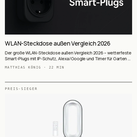
WLAN-Steckdose außen Vergleich 2026
Der große WLAN-Steckdose außen Vergleich 2026 – wetterfeste
Smart-Plugs mit IP-Schutz, Alexa/Google und Timer für Garten &
Terrasse.
MATTHIAS KÖNIG
·
22
MIN
PREIS-SIEGER