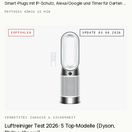
Smart-Plugs mit IP-Schutz, Alexa/Google und Timer für Garten &
Terrasse.
MATTHIAS KÖNIG
·
22
MIN
EMPFOHLEN
UPDATE
03.06.2026
VERNETZTES ZUHAUSE & SICHERHEIT
Luftreiniger Test 2026: 5 Top-Modelle (Dyson,