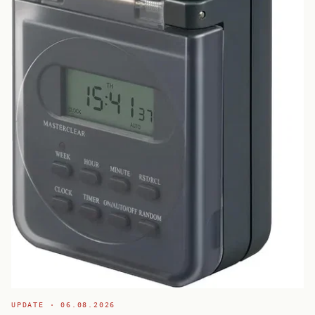
UPDATE ·
06.08.2026