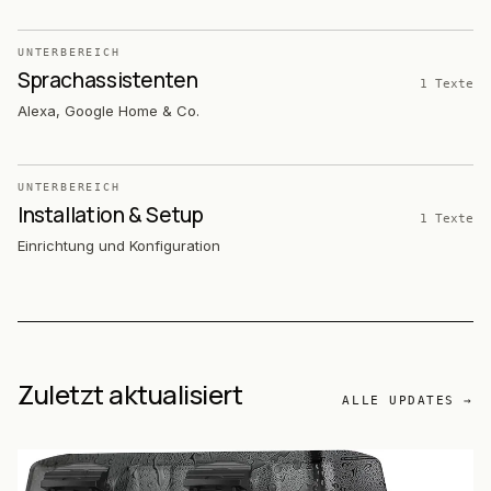
UNTERBEREICH
Sprachassistenten
1
Texte
Alexa, Google Home & Co.
UNTERBEREICH
Installation & Setup
1
Texte
Einrichtung und Konfiguration
Zuletzt aktualisiert
ALLE UPDATES →