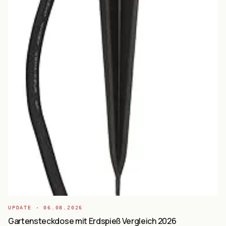
UPDATE ·
06.08.2026
Gartensteckdose mit Erdspieß Vergleich 2026