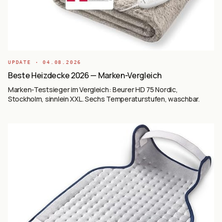
UPDATE ·
04.08.2026
Beste Heizdecke 2026 — Marken-Vergleich
Marken-Testsieger im Vergleich: Beurer HD 75 Nordic,
Stockholm, sinnlein XXL. Sechs Temperaturstufen, waschbar.