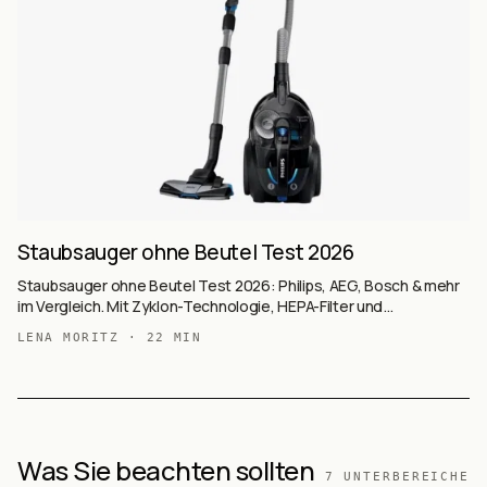
Staubsauger ohne Beutel Test 2026
Staubsauger ohne Beutel Test 2026: Philips, AEG, Bosch & mehr
im Vergleich. Mit Zyklon-Technologie, HEPA-Filter und
Kaufberatung.
LENA MORITZ
·
22
MIN
Was Sie beachten sollten
7
UNTERBEREICHE