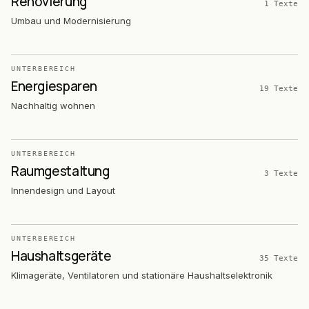
Renovierung
1
Texte
Umbau und Modernisierung
UNTERBEREICH
Energiesparen
19
Texte
Nachhaltig wohnen
UNTERBEREICH
Raumgestaltung
3
Texte
Innendesign und Layout
UNTERBEREICH
Haushaltsgeräte
35
Texte
Klimageräte, Ventilatoren und stationäre Haushaltselektronik