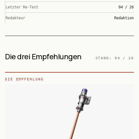
Letzter Re-Test
04 / 26
Redakteur
Redaktion
Die drei Empfehlungen
STAND:
04 / 26
DIE EMPFEHLUNG