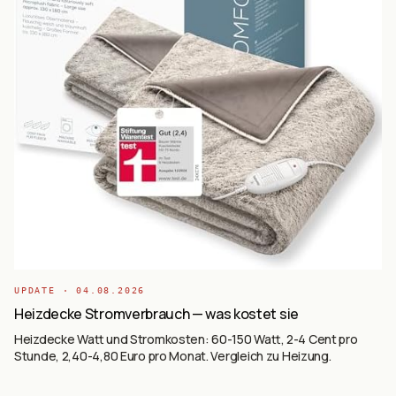
UPDATE ·
04.08.2026
Heizdecke Stromverbrauch — was kostet sie
Heizdecke Watt und Stromkosten: 60-150 Watt, 2-4 Cent pro
Stunde, 2,40-4,80 Euro pro Monat. Vergleich zu Heizung.