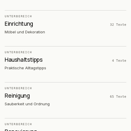
UNTERBEREICH
Einrichtung
32
Texte
Möbel und Dekoration
UNTERBEREICH
Haushaltstipps
4
Texte
Praktische Alltagstipps
UNTERBEREICH
Reinigung
65
Texte
Sauberkeit und Ordnung
UNTERBEREICH