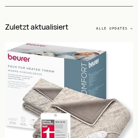
Zuletzt aktualisiert
ALLE UPDATES →