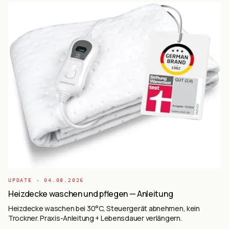
UPDATE ·
04.08.2026
Heizdecke waschen und pflegen — Anleitung
Heizdecke waschen bei 30°C, Steuergerät abnehmen, kein
Trockner. Praxis-Anleitung + Lebensdauer verlängern.