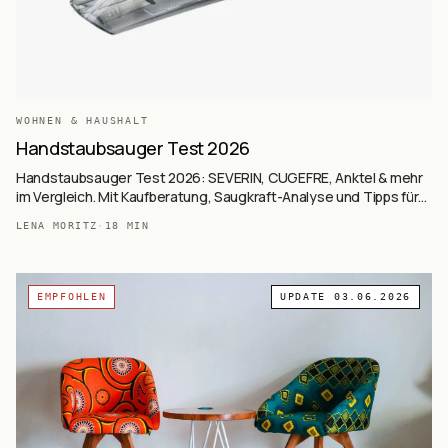
WOHNEN & HAUSHALT
Handstaubsauger Test 2026
Handstaubsauger Test 2026: SEVERIN, CUGEFRE, Anktel & mehr
im Vergleich. Mit Kaufberatung, Saugkraft-Analyse und Tipps für
Auto-Reinigung.
LENA MORITZ
·
18
MIN
EMPFOHLEN
UPDATE
03.06.2026