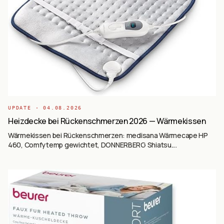
UPDATE ·
04.08.2026
Heizdecke bei Rückenschmerzen 2026 — Wärmekissen
Wärmekissen bei Rückenschmerzen: medisana Wärmecape HP
460, Comfytemp gewichtet, DONNERBERG Shiatsu.
Wärmetherapie.