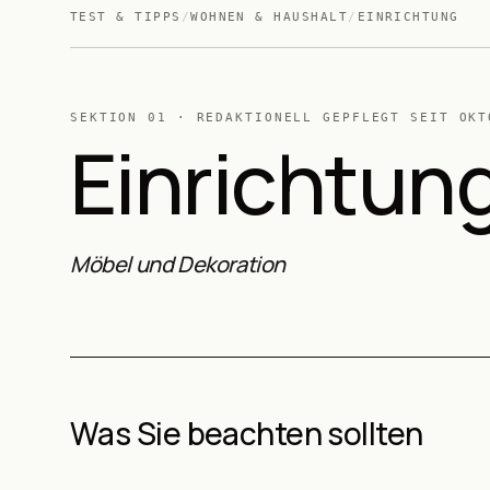
TEST & TIPPS
/
WOHNEN & HAUSHALT
/
EINRICHTUNG
SEKTION
01
· REDAKTIONELL GEPFLEGT SEIT
OKT
Einrichtun
Möbel und Dekoration
Was Sie beachten sollten