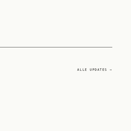
ALLE UPDATES →