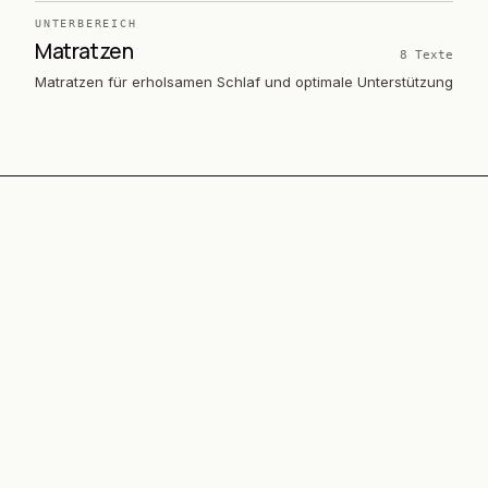
UNTERBEREICH
Matratzen
8
Texte
Matratzen für erholsamen Schlaf und optimale Unterstützung