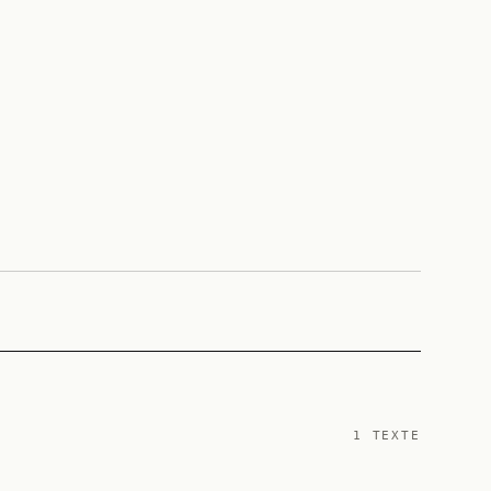
1
TEXTE