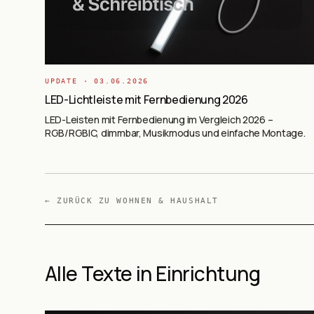
UPDATE ·
03.06.2026
LED-Lichtleiste mit Fernbedienung 2026
LED-Leisten mit Fernbedienung im Vergleich 2026 –
RGB/RGBIC, dimmbar, Musikmodus und einfache Montage.
← ZURÜCK ZU
WOHNEN & HAUSHALT
Alle Texte in Einrichtung