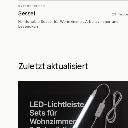
UNTERBEREICH
Sessel
23
Texte
Komfortable Sessel für Wohnzimmer, Arbeitszimmer und
Leseecken
Zuletzt aktualisiert