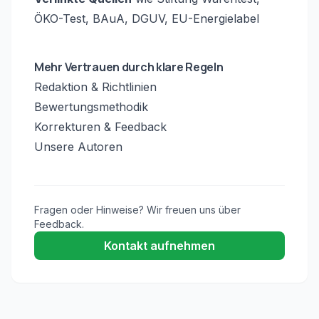
ÖKO-Test, BAuA, DGUV, EU-Energielabel
Mehr Vertrauen durch klare Regeln
Redaktion & Richtlinien
Bewertungsmethodik
Korrekturen & Feedback
Unsere Autoren
Fragen oder Hinweise? Wir freuen uns über
Feedback.
Kontakt aufnehmen