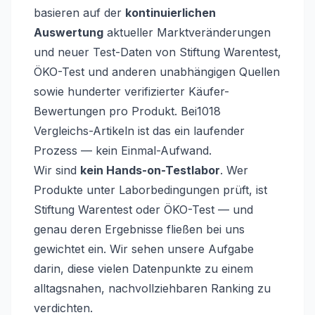
basieren auf der
kontinuierlichen
Auswertung
aktueller Marktveränderungen
und neuer Test-Daten von Stiftung Warentest,
ÖKO-Test und anderen unabhängigen Quellen
sowie hunderter verifizierter Käufer-
Bewertungen pro Produkt. Bei
1018
Vergleichs-Artikeln ist das ein laufender
Prozess — kein Einmal-Aufwand.
Wir sind
kein Hands-on-Testlabor
. Wer
Produkte unter Laborbedingungen prüft, ist
Stiftung Warentest oder ÖKO-Test — und
genau deren Ergebnisse fließen bei uns
gewichtet ein. Wir sehen unsere Aufgabe
darin, diese vielen Datenpunkte zu einem
alltagsnahen, nachvollziehbaren Ranking zu
verdichten.