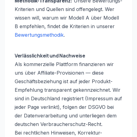
Methodik-Transparenz:
Unsere Bewertungs-
Kriterien und Quellen sind offengelegt. Wer
wissen will, warum wir Modell A über Modell
B empfehlen, findet die Kriterien in unserer
Bewertungsmethodik
.
Verlässlichkeit und Nachweise
Als kommerzielle Plattform finanzieren wir
uns über Affiliate-Provisionen — diese
Geschäftsbeziehung ist auf jeder Produkt-
Empfehlung transparent gekennzeichnet. Wir
sind in Deutschland registriert (Impressum auf
jeder Page verlinkt), folgen der DSGVO bei
der Datenverarbeitung und unterliegen dem
deutschen Verbraucherschutz-Recht.
Bei rechtlichen Hinweisen, Korrektur-