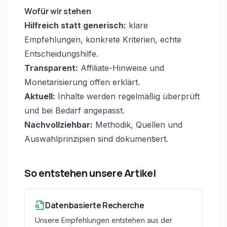
Wofür wir stehen
Hilfreich statt generisch:
klare
Empfehlungen, konkrete Kriterien, echte
Entscheidungshilfe.
Transparent:
Affiliate-Hinweise und
Monetarisierung offen erklärt.
Aktuell:
Inhalte werden regelmäßig überprüft
und bei Bedarf angepasst.
Nachvollziehbar:
Methodik, Quellen und
Auswahlprinzipien sind dokumentiert.
So entstehen unsere Artikel
Datenbasierte Recherche
Unsere Empfehlungen entstehen aus der