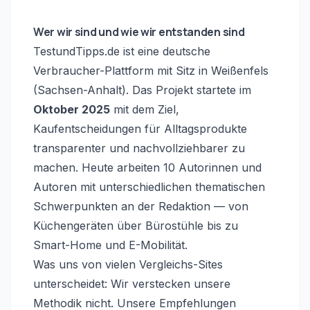
Wer wir sind und wie wir entstanden sind
TestundTipps.de ist eine deutsche
Verbraucher-Plattform mit Sitz in Weißenfels
(Sachsen-Anhalt). Das Projekt startete im
Oktober 2025
mit dem Ziel,
Kaufentscheidungen für Alltagsprodukte
transparenter und nachvollziehbarer zu
machen. Heute arbeiten
10
Autorinnen und
Autoren mit unterschiedlichen thematischen
Schwerpunkten an der Redaktion — von
Küchengeräten über Bürostühle bis zu
Smart-Home und E-Mobilität.
Was uns von vielen Vergleichs-Sites
unterscheidet: Wir verstecken unsere
Methodik nicht. Unsere Empfehlungen