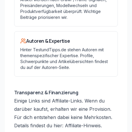
Preisänderungen, Modellwechseln und
Produktverfügbarkeit überprüft. Wichtige
Beiträge priorisieren wir.
Autoren & Expertise
Hinter TestundTipps.de stehen Autoren mit
themenspezifischer Expertise. Profile,
Schwerpunkte und Artikelübersichten findest
du auf der Autoren-Seite.
Transparenz & Finanzierung
Einige Links sind Affiliate-Links. Wenn du
darüber kaufst, erhalten wir eine Provision.
Für dich entstehen dabei keine Mehrkosten.
Details findest du hier:
Affiliate-Hinweis
.