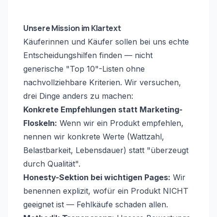
Unsere Mission im Klartext
Käuferinnen und Käufer sollen bei uns echte
Entscheidungshilfen finden — nicht
generische "Top 10"-Listen ohne
nachvollziehbare Kriterien. Wir versuchen,
drei Dinge anders zu machen:
Konkrete Empfehlungen statt Marketing-
Floskeln:
Wenn wir ein Produkt empfehlen,
nennen wir konkrete Werte (Wattzahl,
Belastbarkeit, Lebensdauer) statt "überzeugt
durch Qualität".
Honesty-Sektion bei wichtigen Pages:
Wir
benennen explizit, wofür ein Produkt NICHT
geeignet ist — Fehlkäufe schaden allen.