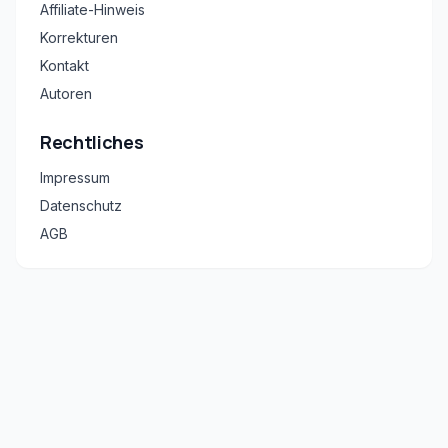
Affiliate-Hinweis
Korrekturen
Kontakt
Autoren
Rechtliches
Impressum
Datenschutz
AGB