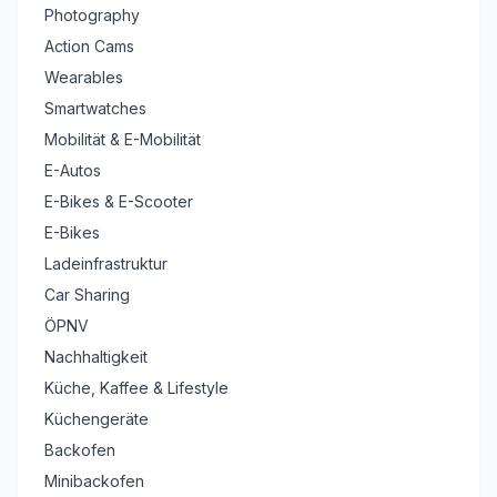
Photography
Action Cams
Wearables
Smartwatches
Mobilität & E-Mobilität
E-Autos
E-Bikes & E-Scooter
E-Bikes
Ladeinfrastruktur
Car Sharing
ÖPNV
Nachhaltigkeit
Küche, Kaffee & Lifestyle
Küchengeräte
Backofen
Minibackofen