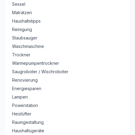
Sessel
Matratzen
Haushaltstipps
Reinigung
Staubsauger
Waschmaschine
Trockner
Wärmepumpentrockner
Saugroboter / Wischroboter
Renovierung
Energiesparen
Lampen
Powerstation
Heizlüfter
Raumgestaltung
Haushaltsgeräte