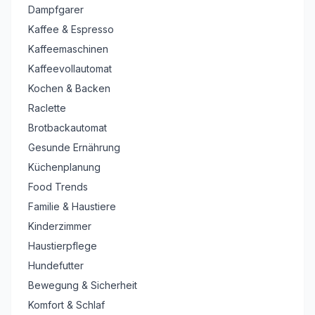
Dampfgarer
Kaffee & Espresso
Kaffeemaschinen
Kaffeevollautomat
Kochen & Backen
Raclette
Brotbackautomat
Gesunde Ernährung
Küchenplanung
Food Trends
Familie & Haustiere
Kinderzimmer
Haustierpflege
Hundefutter
Bewegung & Sicherheit
Komfort & Schlaf