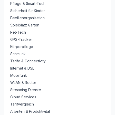
Pflege & Smart-Tech
Sicherheit für Kinder
Familienorganisation
Spielplatz Garten
Pet-Tech
GPS-Tracker
Körperpflege
Schmuck
Tarife & Connectivity
Internet & DSL
Mobilfunk
WLAN & Router
Streaming Dienste
Cloud Services
Tarifvergleich
Arbeiten & Produktivität