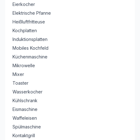
Eierkocher
Elektrische Pfanne
Heißluftfritteuse
Kochplatten
Induktionsplatten
Mobiles Kochfeld
Küchenmaschine
Mikrowelle
Mixer
Toaster
Wasserkocher
Kühlschrank
Eismaschine
Waffeleisen
Spülmaschine
Kontaktgrill