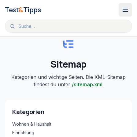
Zum Inhalt springen
Test
&
Tipps
Sitemap
Kategorien und wichtige Seiten. Die XML-Sitemap
findest du unter
/sitemap.xml
.
Kategorien
Wohnen & Haushalt
Einrichtung