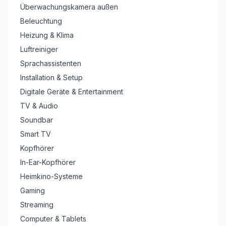
Überwachungskamera außen
Beleuchtung
Heizung & Klima
Luftreiniger
Sprachassistenten
Installation & Setup
Digitale Geräte & Entertainment
TV & Audio
Soundbar
Smart TV
Kopfhörer
In-Ear-Kopfhörer
Heimkino-Systeme
Gaming
Streaming
Computer & Tablets