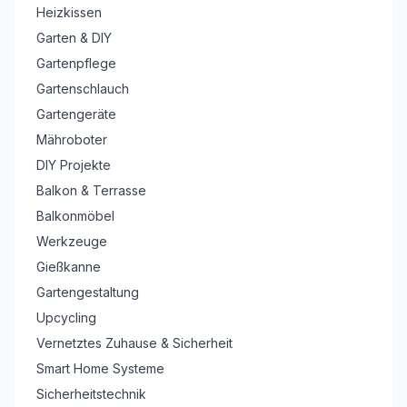
Heizkissen
Garten & DIY
Gartenpflege
Gartenschlauch
Gartengeräte
Mähroboter
DIY Projekte
Balkon & Terrasse
Balkonmöbel
Werkzeuge
Gießkanne
Gartengestaltung
Upcycling
Vernetztes Zuhause & Sicherheit
Smart Home Systeme
Sicherheitstechnik