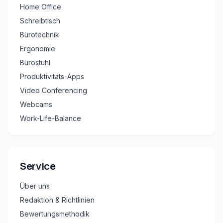
Home Office
Schreibtisch
Bürotechnik
Ergonomie
Bürostuhl
Produktivitäts-Apps
Video Conferencing
Webcams
Work-Life-Balance
Service
Über uns
Redaktion & Richtlinien
Bewertungsmethodik