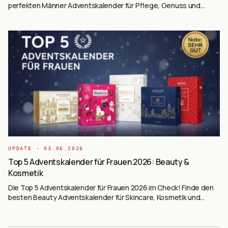
perfekten Männer Adventskalender für Pflege, Genuss und
Hobby.
UPDATE ·
03.06.2026
Top 5 Adventskalender für Frauen 2026: Beauty &
Kosmetik
Die Top 5 Adventskalender für Frauen 2026 im Check! Finde den
besten Beauty Adventskalender für Skincare, Kosmetik und
Wohlbefinden.