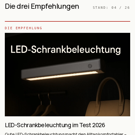
Die drei Empfehlungen
STAND:
04 / 26
DIE EMPFEHLUNG
LED-Schrankbeleuchtung im Test 2026
Gute LED-Schrankbeleuchtung macht den Alltag komfortabler –