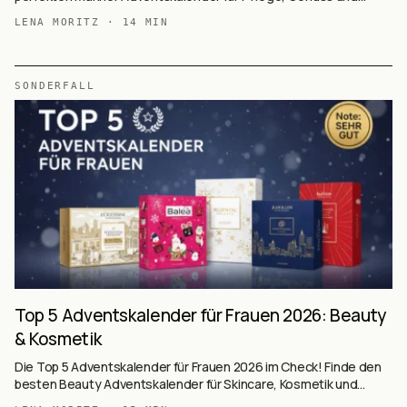
Hobby.
LENA MORITZ
·
14
MIN
SONDERFALL
Top 5 Adventskalender für Frauen 2026: Beauty
& Kosmetik
Die Top 5 Adventskalender für Frauen 2026 im Check! Finde den
besten Beauty Adventskalender für Skincare, Kosmetik und
Wohlbefinden.