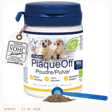
UPDATE ·
17.07.2026