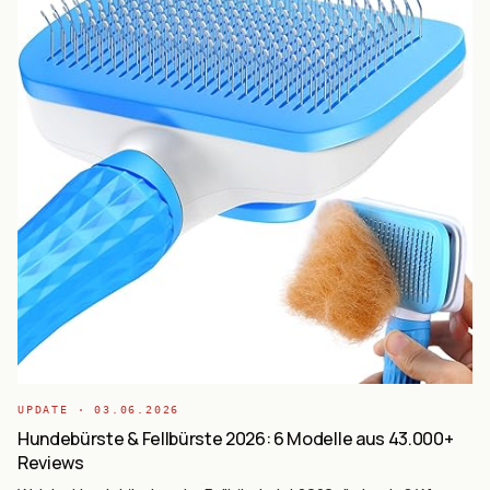
UPDATE ·
03.06.2026
Hundebürste & Fellbürste 2026: 6 Modelle aus 43.000+
Reviews