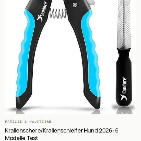
FAMILIE & HAUSTIERE
Krallenschere/Krallenschleifer Hund 2026: 6
Modelle Test