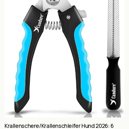
Krallenschere/Krallenschleifer Hund 2026: 6