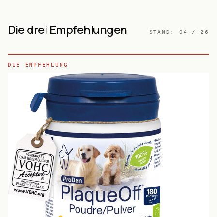
Die drei Empfehlungen
STAND:
04 / 26
DIE EMPFEHLUNG