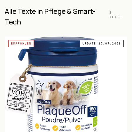
Alle Texte in Pflege & Smart-
5
TEXTE
Tech
EMPFOHLEN
UPDATE
17.07.2026