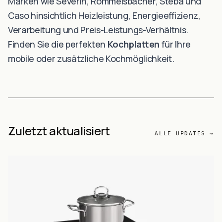
Marken wie Severin, Rommelsbacher, Steba und
Caso hinsichtlich Heizleistung, Energieeffizienz,
Verarbeitung und Preis-Leistungs-Verhältnis.
Finden Sie die perfekten
Kochplatten
für Ihre
mobile oder zusätzliche Kochmöglichkeit.
Zuletzt aktualisiert
ALLE UPDATES →