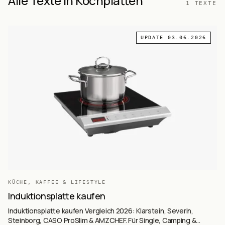
Alle Texte in Kochplatten
1
TEXTE
UPDATE
03.06.2026
KÜCHE, KAFFEE & LIFESTYLE
Induktionsplatte kaufen
Induktionsplatte kaufen Vergleich 2026: Klarstein, Severin,
Steinborg, CASO ProSlim & AMZCHEF. Für Single, Camping &