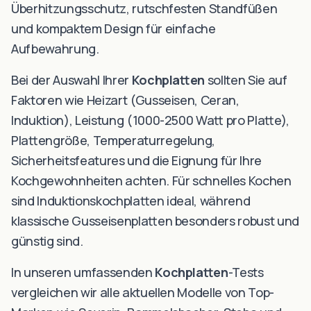
Überhitzungsschutz, rutschfesten Standfüßen
und kompaktem Design für einfache
Aufbewahrung.
Bei der Auswahl Ihrer
Kochplatten
sollten Sie auf
Faktoren wie Heizart (Gusseisen, Ceran,
Induktion), Leistung (1000-2500 Watt pro Platte),
Plattengröße, Temperaturregelung,
Sicherheitsfeatures und die Eignung für Ihre
Kochgewohnheiten achten. Für schnelles Kochen
sind Induktionskochplatten ideal, während
klassische Gusseisenplatten besonders robust und
günstig sind.
In unseren umfassenden
Kochplatten
-Tests
vergleichen wir alle aktuellen Modelle von Top-