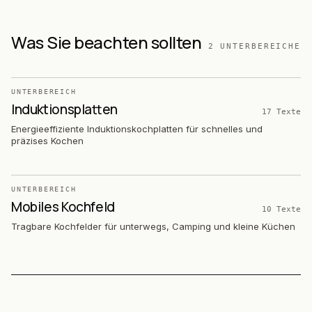
Was Sie beachten sollten
2
UNTERBEREICHE
UNTERBEREICH
Induktionsplatten
17
Texte
Energieeffiziente Induktionskochplatten für schnelles und
präzises Kochen
UNTERBEREICH
Mobiles Kochfeld
10
Texte
Tragbare Kochfelder für unterwegs, Camping und kleine Küchen