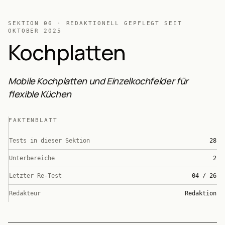
SEKTION
06
· REDAKTIONELL GEPFLEGT SEIT
OKTOBER 2025
Kochplatten
Mobile Kochplatten und Einzelkochfelder für
flexible Küchen
FAKTENBLATT
Tests in dieser Sektion
28
Unterbereiche
2
Letzter Re-Test
04 / 26
Redakteur
Redaktion