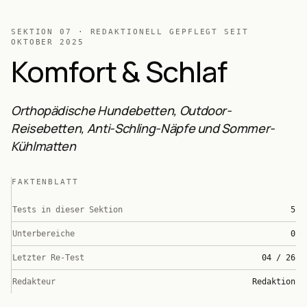
SEKTION
07
· REDAKTIONELL GEPFLEGT SEIT
OKTOBER 2025
Komfort & Schlaf
Orthopädische Hundebetten, Outdoor-
Reisebetten, Anti-Schling-Näpfe und Sommer-
Kühlmatten
FAKTENBLATT
Tests in dieser Sektion
5
Unterbereiche
0
Letzter Re-Test
04 / 26
Redakteur
Redaktion