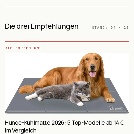
Die drei Empfehlungen
STAND:
04 / 26
DIE EMPFEHLUNG
Hunde-Kühlmatte 2026: 5 Top-Modelle ab 14 €
im Vergleich