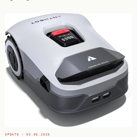
Vergleich mit Kaufberatung und Technologie-Guide.
UPDATE ·
03.06.2026