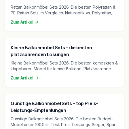
Rattan Balkonmöbel Sets 2026: Die besten Polyrattan &
PE-Rattan Sets im Vergleich. Naturoptik vs. Polyrattan,
Pflege, Wetterbeständigkeit & Kaufberatung.
Zum Artikel
Kleine Balkonmöbel Sets – die besten
platzsparenden Lösungen
Kleine Balkonmöbel Sets 2026: Die besten kompakten &
klappbaren Möbel für kleine Balkone. Platzsparende
Lösungen, Materialien & Pflegetipps im Vergleich.
Zum Artikel
Günstige Balkonmöbel Sets – top Preis-
Leistungs-Empfehlungen
Günstige Balkonmöbel Sets 2026: Die besten Budget-
Möbel unter 100€ im Test. Preis-Leistungs-Sieger, Spar-