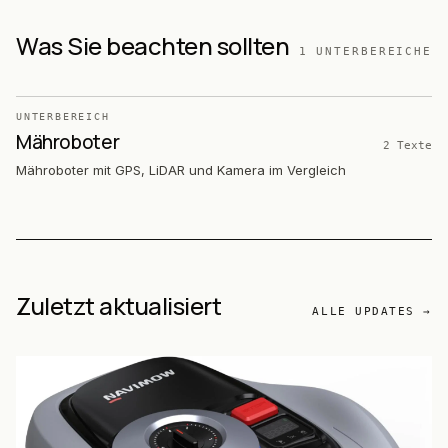
Was Sie beachten sollten
1
UNTERBEREICHE
UNTERBEREICH
Mähroboter
2
Texte
Mähroboter mit GPS, LiDAR und Kamera im Vergleich
Zuletzt aktualisiert
ALLE UPDATES →