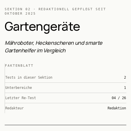
SEKTION
02
· REDAKTIONELL GEPFLEGT SEIT
OKTOBER 2025
Gartengeräte
Mähroboter, Heckenscheren und smarte
Gartenhelfer im Vergleich
FAKTENBLATT
Tests in dieser Sektion
2
Unterbereiche
1
Letzter Re-Test
04 / 26
Redakteur
Redaktion