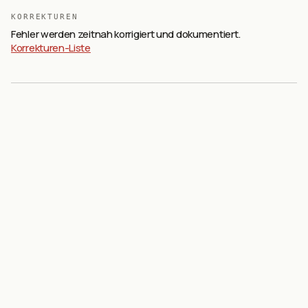
KORREKTUREN
Fehler werden zeitnah korrigiert und dokumentiert.
Korrekturen-Liste