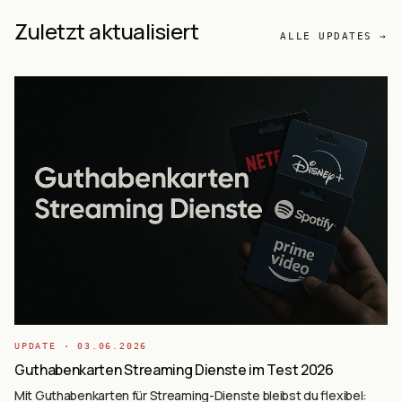
Zuletzt aktualisiert
ALLE UPDATES →
UPDATE ·
03.06.2026
Guthabenkarten Streaming Dienste im Test 2026
Mit Guthabenkarten für Streaming-Dienste bleibst du flexibel: