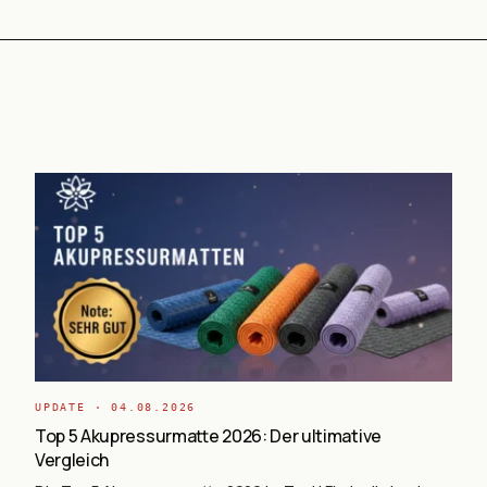
UPDATE ·
04.08.2026
Top 5 Akupressurmatte 2026: Der ultimative
Vergleich